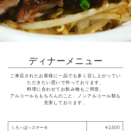
ディナーメニュー
ご来店されたお客様に一品でも多く召し上がってい
ただきたい思いで作っております。
料理に合わせてお飲み物もご用意。
アルコールももちろんのこと、ノンアルコール類も
充実しております。
くろ～ば～ステーキ
￥2,500