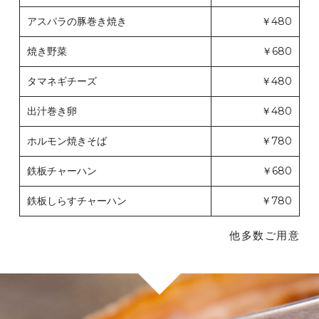
アスパラの豚巻き焼き
￥480
焼き野菜
￥680
タマネギチーズ
￥480
出汁巻き卵
￥480
ホルモン焼きそば
￥780
鉄板チャーハン
￥680
鉄板しらすチャーハン
￥780
他多数ご用意