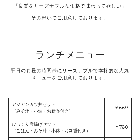
「良質をリーズナブルな価格で味わって欲しい」
その思いでご用意しております。
ランチメニュー
平日のお昼の時間帯にリーズナブルで本格的な人気
メニューをご用意しております。
アジアンカツ丼セット
￥880
（みそ汁・小鉢・お新香付き）
びっくり唐揚げセット
￥780
（ごはん・みそ汁・小鉢・お新香付き）