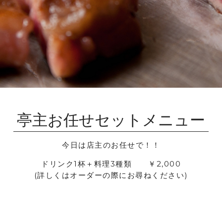
亭主お任せセットメニュー
今日は店主のお任せで！！
ドリンク1杯＋料理3種類 ￥2,000
(詳しくはオーダーの際にお尋ねください)