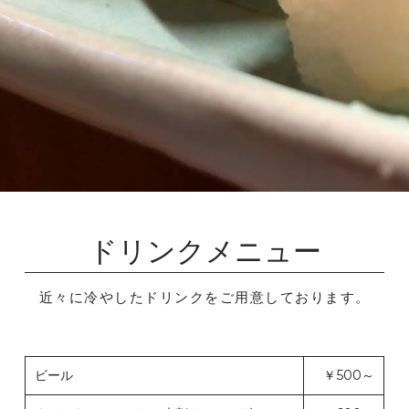
ドリンクメニュー
近々に冷やしたドリンクをご用意しております。
ビール
￥500～