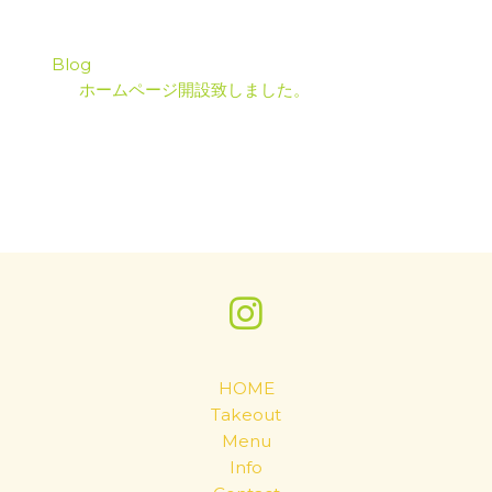
Blog
ホームページ開設致しました。
HOME
Takeout
Menu
Info