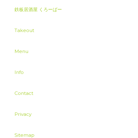
鉄板居酒屋 くろーばー
Takeout
Menu
Info
Contact
Privacy
Sitemap